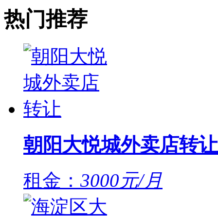
热门推荐
朝阳大悦城外卖店转让
租金：
3000元/月