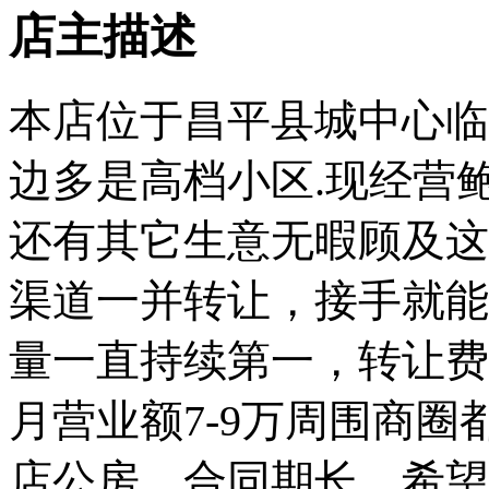
店主描述
本店位于昌平县城中心临
边多是高档小区.现经营
还有其它生意无暇顾及这
渠道一并转让，接手就能
量一直持续第一，转让费
月营业额7-9万周围商
店公房，合同期长，希望