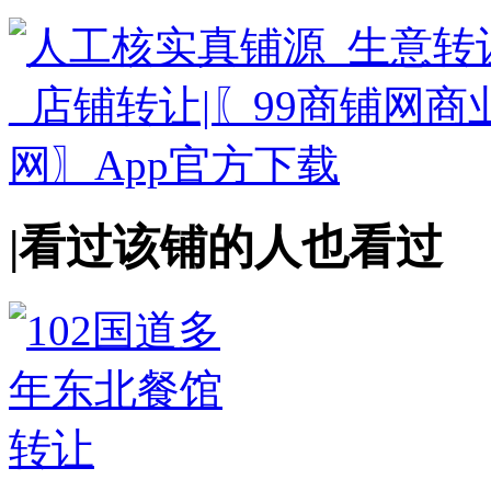
|
看过该铺的人也看过