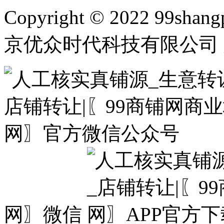
Copyright © 2022 99shangp
京优众时代科技有限公司 
网〗微信