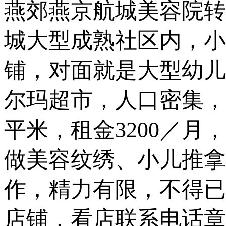
燕郊燕京航城美容院转
城大型成熟社区内，小
铺，对面就是大型幼儿
尔玛超市，人口密集，
平米，租金3200／
做美容纹绣、小儿推拿
作，精力有限，不得已
店铺，看店联系电话章女士