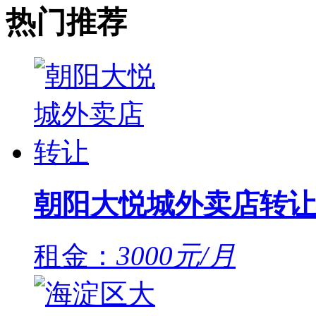
热门推荐
朝阳大悦城外卖店转让
租金：
3000元/月