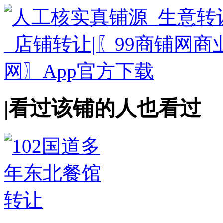
|
看过该铺的人也看过