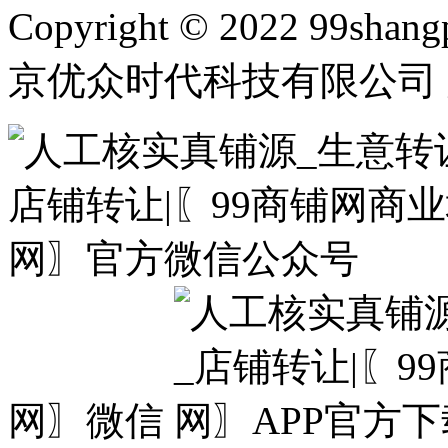
Copyright © 2022 99shangp
京优众时代科技有限公司 
网〗微信