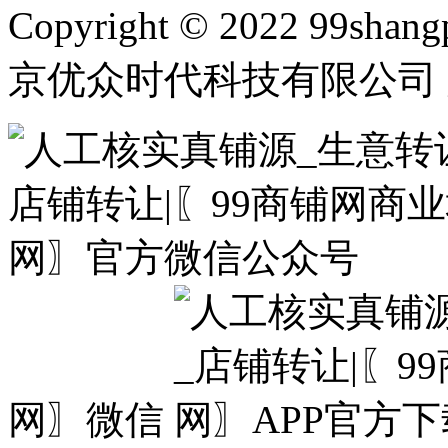
Copyright © 2022 99shangp
京优众时代科技有限公司 
网〗微信