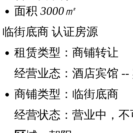
面积
3000㎡
临街底商
认证房源
租赁类型：
商铺转让
经营业态：
酒店宾馆 -
商铺类型：
临街底商
经营状态：
营业中，不