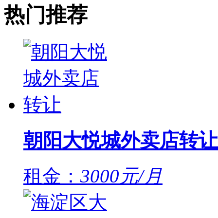
热门推荐
朝阳大悦城外卖店转让
租金：
3000元/月