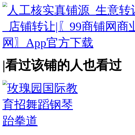
|
看过该铺的人也看过