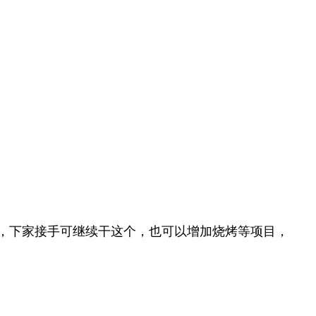
项目，下家接手可继续干这个，也可以增加烧烤等项目，