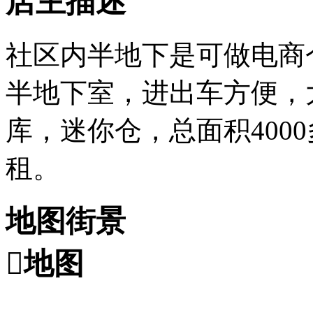
店主描述
社区内半地下是可做电商
半地下室，进出车方便，
库，迷你仓，总面积4000
租。
地图街景

地图