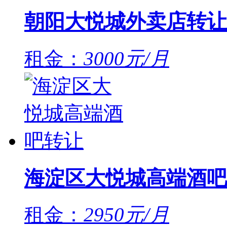
朝阳大悦城外卖店转让
租金：
3000元/月
海淀区大悦城高端酒吧
租金：
2950元/月