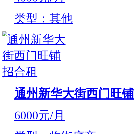
类型：其他
通州新华大街西门旺铺
6000
元/月