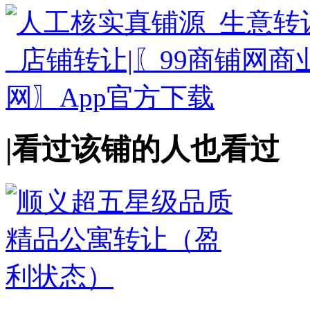
|
看过该铺的人也看过