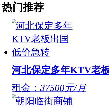
热门推荐
河北保定多年KTV老
租金：
37500元/月