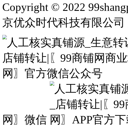
Copyright © 2022 99shangp
京优众时代科技有限公司 
网〗微信