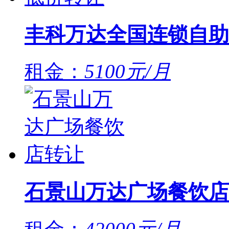
丰科万达全国连锁自助
租金：
5100元/月
石景山万达广场餐饮店