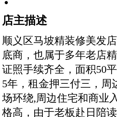
店主描述
顺义区马坡精装修美发店
底商，也属于多年老店精
证照手续齐全，面积50平
5年，租金押三付三，周
场环绕,周边住宅和商业入
格高，由于老板赴日陪读