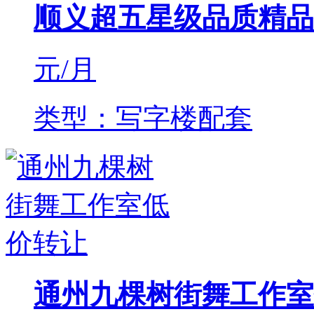
顺义超五星级品质精品
元/月
类型：写字楼配套
通州九棵树街舞工作室