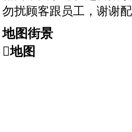
勿扰顾客跟员工，谢谢配
地图街景

地图