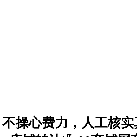
不操心费力，人工核实