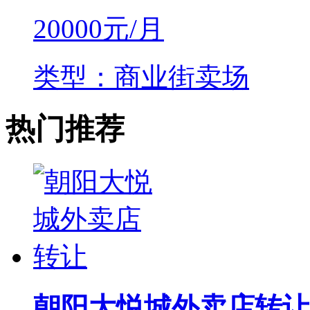
20000
元/月
类型：商业街卖场
热门推荐
朝阳大悦城外卖店转让