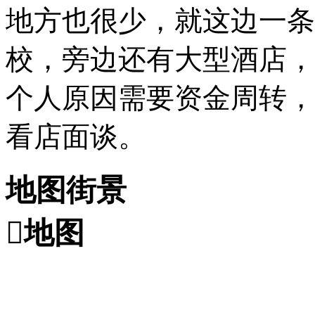
地方也很少，就这边一条
校，旁边还有大型酒店，
个人原因需要资金周转，
看店面谈。
地图街景

地图