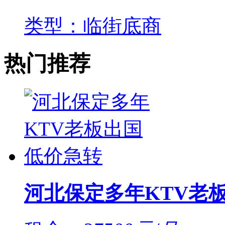
类型：临街底商
热门推荐
河北保定多年KTV老