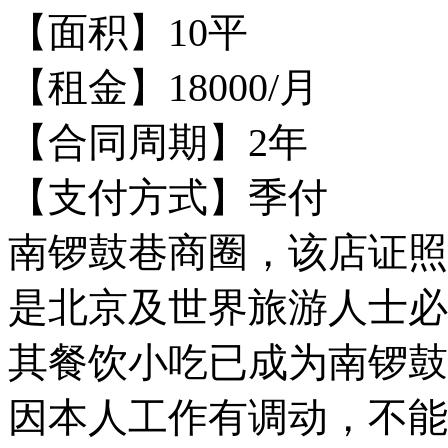
【面积】10平
【租金】18000/月
【合同周期】2年
【支付方式】季付
南锣鼓巷商圈，该店证照
是北京及世界旅游人士必
其餐饮小吃已成为南锣鼓
因本人工作有调动，不能