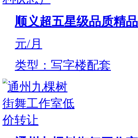
顺义超五星级品质精品
元/月
类型：写字楼配套