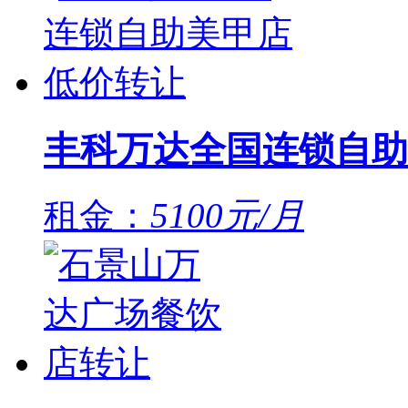
丰科万达全国连锁自助
租金：
5100元/月