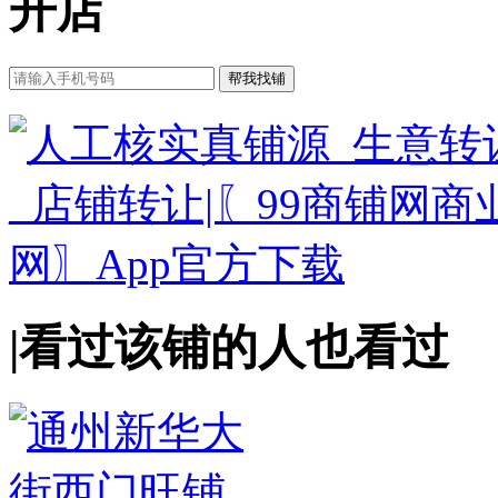
开店
|
看过该铺的人也看过