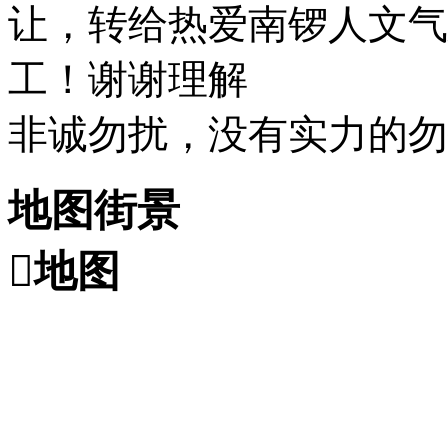
让，转给热爱南锣人文气
工！谢谢理解
非诚勿扰，没有实力的勿
地图街景

地图