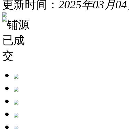
更新时间：
2025年03月0