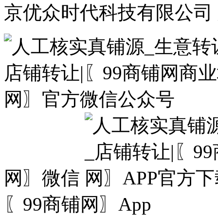
京优众时代科技有限公司 
网〗微信
〖99商铺网〗App