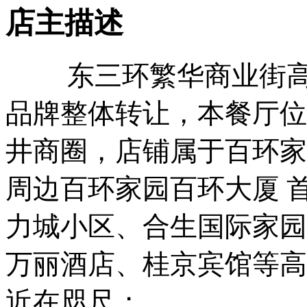
店主描述
东三环繁华商业街高
品牌整体转让，本餐厅位
井商圈，店铺属于百环家
周边百环家园百环大厦 首
力城小区、合生国际家园
万丽酒店、桂京宾馆等高
近在咫尺；