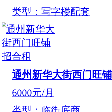
类型：写字楼配套
通州新华大街西门旺铺
6000
元/月
类型：临街底商