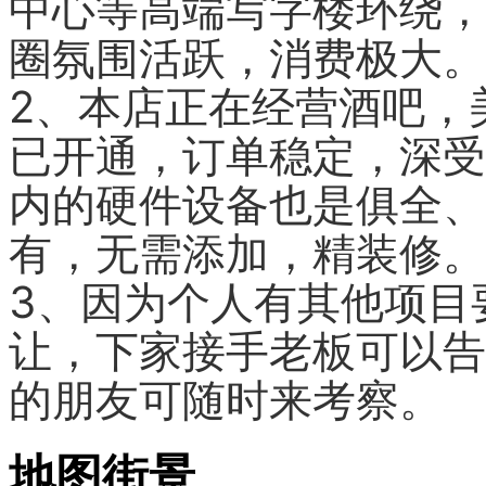
中心等高端写字楼环绕，
圈氛围活跃，消费极大。
2、本店正在经营酒吧，
已开通，订单稳定，深受
内的硬件设备也是俱全、
有，无需添加，精装修。
3、因为个人有其他项目
让，下家接手老板可以告
的朋友可随时来考察。
地图街景