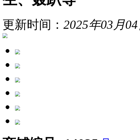
更新时间：
2025年03月0