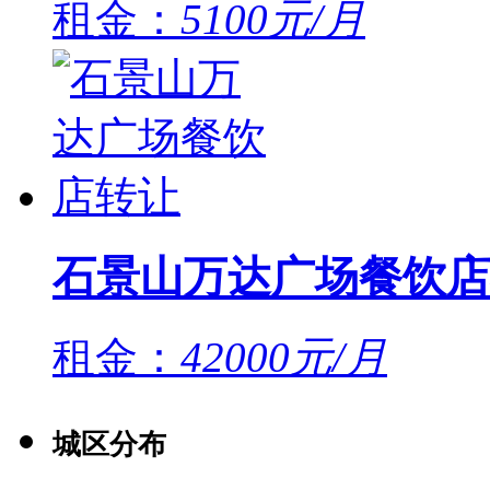
租金：
5100元/月
石景山万达广场餐饮店
租金：
42000元/月
城区分布