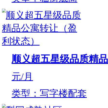
顺义超五星级品质精品
元/月
类型：写字楼配套