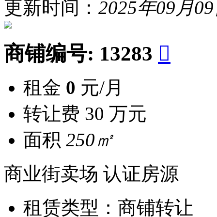
更新时间：
2025年09月0
商铺编号:
13283

租金
0
元/月
转让费
30 万元
面积
250㎡
商业街卖场
认证房源
租赁类型：
商铺转让