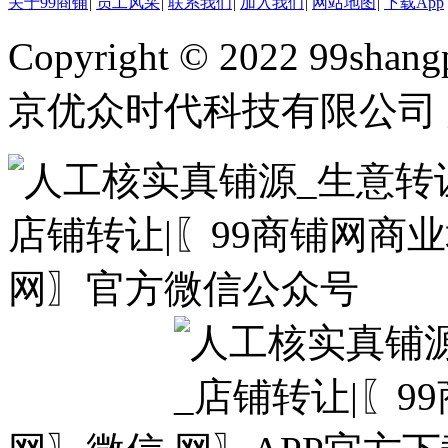
关于99商铺
|
员工风采
|
联系我们
|
加入我们
|
网站地图
|
下载App
Copyright © 2022 99shangp
京优众时代科技有限公司 