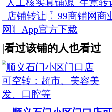
|
看过该铺的人也看过