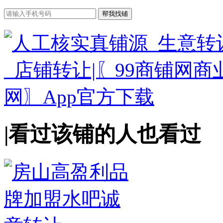
|
看过该铺的人也看过