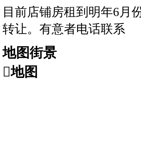
目前店铺房租到明年6月
转让。有意者电话联系
地图街景

地图