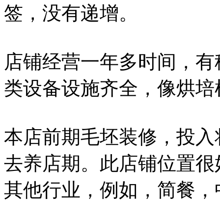
签，没有递增。
店铺经营一年多时间，有
类设备设施齐全，像烘培
本店前期毛坯装修，投入
去养店期。此店铺位置很
其他行业，例如，简餐，