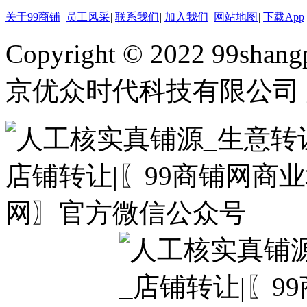
关于99商铺
|
员工风采
|
联系我们
|
加入我们
|
网站地图
|
下载App
Copyright © 2022 99shangp
京优众时代科技有限公司 