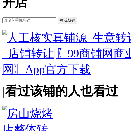
开店
|
看过该铺的人也看过