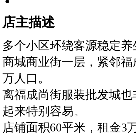
店主描述
多个小区环绕客源稳定养
商城商业街一层，紧邻福
万人口。
离福成尚街服装批发城也
起来特别容易。
店铺面积60平米，租金