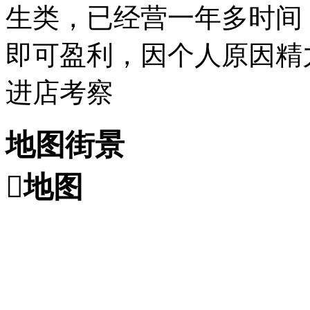
生类，已经营一年多时间
即可盈利，因个人原因精
进店考察
地图街景

地图