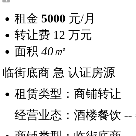
租金
5000
元/月
转让费
12 万元
面积
40㎡
临街底商
急
认证房源
租赁类型：
商铺转让
经营业态：
酒楼餐饮 --