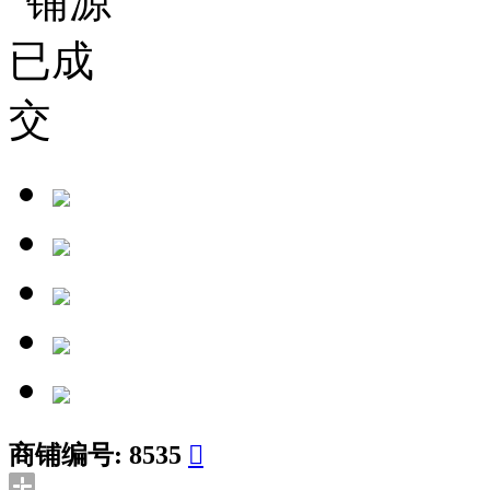
商铺编号:
8535
