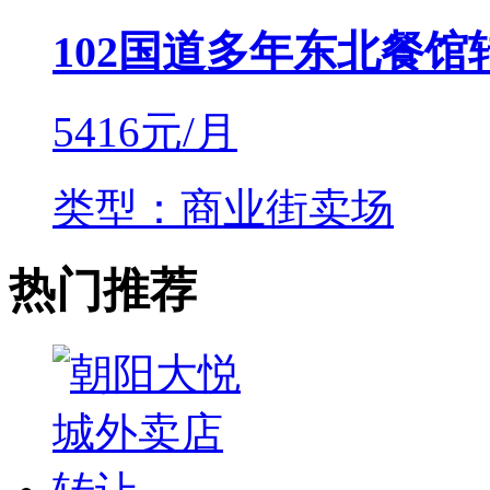
102国道多年东北餐馆
5416
元/月
类型：商业街卖场
热门推荐