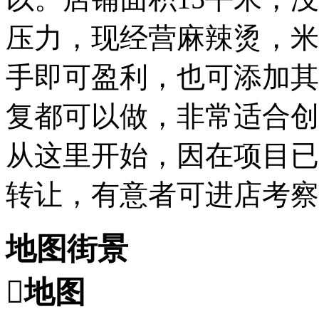
压力，现经营麻辣烫，米
手即可盈利，也可添加其
复都可以做，非常适合创
从这里开始，因在项目已
转让，有意者可进店考察
地图街景

地图