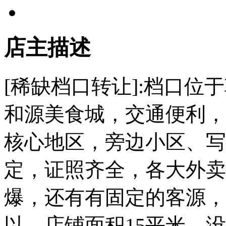
店主描述
[稀缺档口转让]:档口位
和源美食城，交通便利，
核心地区，旁边小区、写
定，证照齐全，各大外卖
爆，还有有固定的客源，
以。店铺面积15平米，