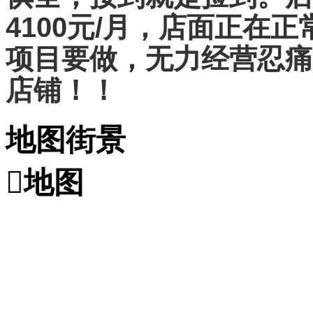
4100元/月，店面正在
项目要做，无力经营忍痛
店铺！！
地图街景

地图