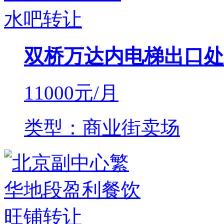
双桥万达内电梯出口处
11000
元/月
类型：商业街卖场