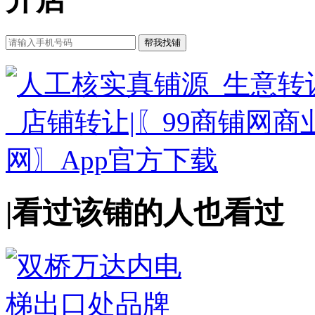
|
看过该铺的人也看过