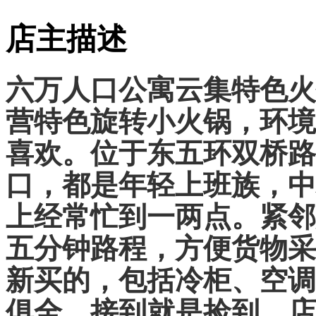
店主描述
六万人口公寓云集特色火
营特色旋转小火锅，环境
喜欢。位于东五环双桥路
口，都是年轻上班族，中
上经常忙到一两点。紧邻
五分钟路程，方便货物采
新买的，包括冷柜、空调
俱全，接到就是捡到。店