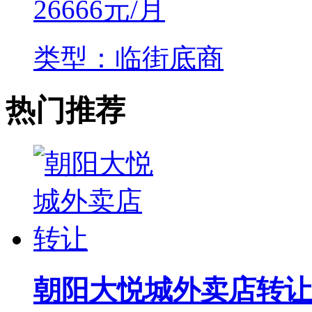
26666
元/月
类型：临街底商
热门推荐
朝阳大悦城外卖店转让