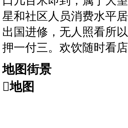
口几百米即到，属于大望
星和社区人员消费水平居
出国进修，无人照看所以
押一付三。欢饮随时看店
地图街景

地图