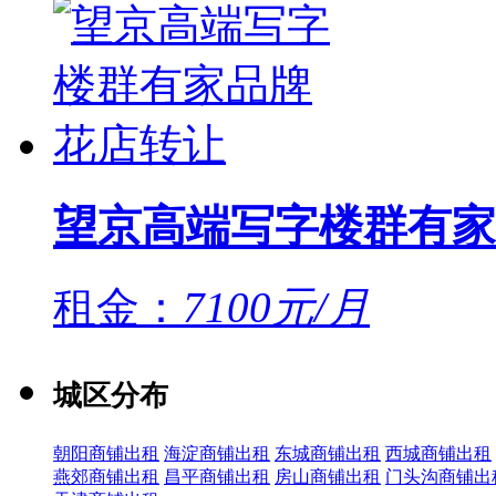
望京高端写字楼群有家
租金：
7100元/月
城区分布
朝阳商铺出租
海淀商铺出租
东城商铺出租
西城商铺出租
燕郊商铺出租
昌平商铺出租
房山商铺出租
门头沟商铺出