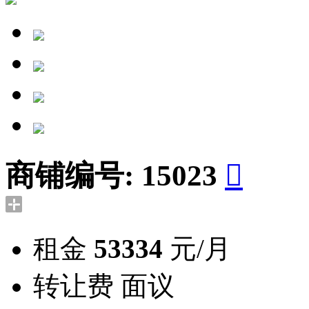
商铺编号:
15023

租金
53334
元/月
转让费
面议