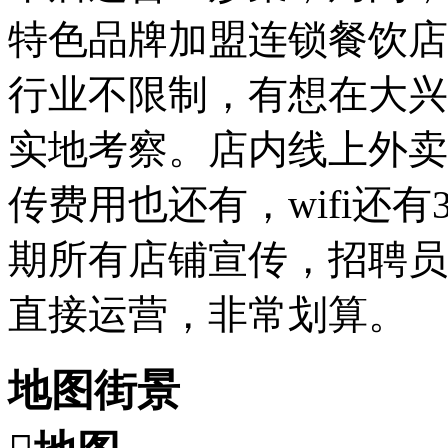
特色品牌加盟连锁餐饮店
行业不限制，有想在大兴
实地考察。店内线上外卖
传费用也还有，wifi还
期所有店铺宣传，招聘员
直接运营，非常划算。
地图街景