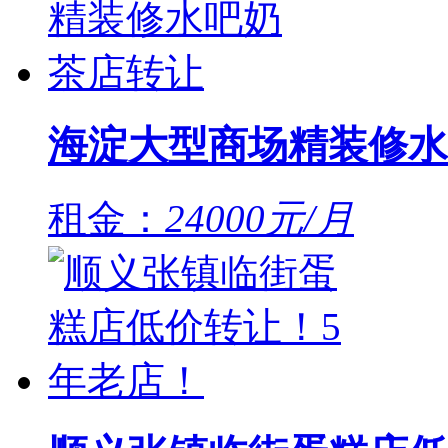
海淀大型商场精装修水
租金：
24000元/月