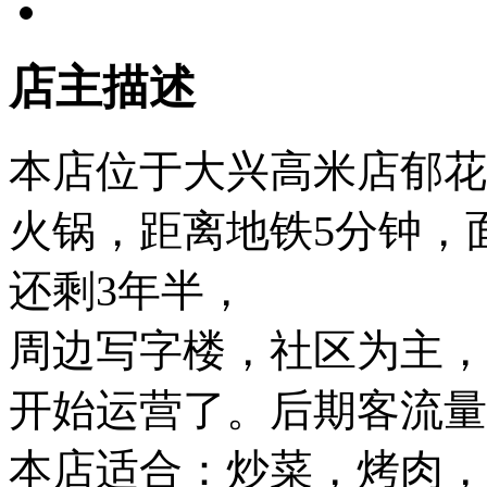
店主描述
本店位于大兴高米店郁花
火锅，距离地铁5分钟，
还剩3年半，
周边写字楼，社区为主，
开始运营了。后期客流量
本店适合：炒菜，烤肉，