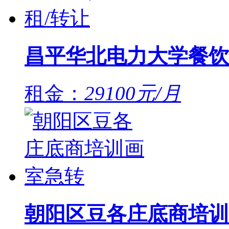
昌平华北电力大学餐饮
租金：
29100元/月
朝阳区豆各庄底商培训