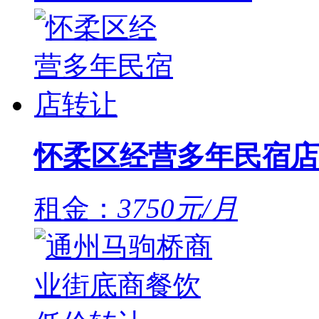
怀柔区经营多年民宿店
租金：
3750元/月