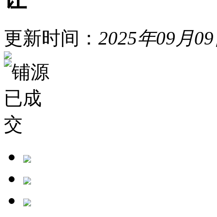
更新时间：
2025年09月0