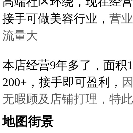
高端社区环绕，现在经营
营业
接手可做美容行业，
流量大
本店经营9年多了，面积1
200+，接手即可盈利
，
无暇顾及店铺打理，特此
地图街景