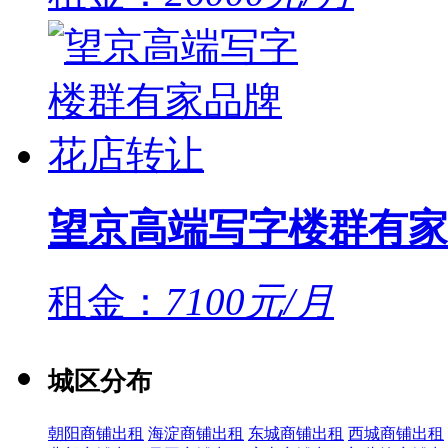
望京高端写字楼群有家
租金：
7100元/月
城区分布
朝阳商铺出租
海淀商铺出租
东城商铺出租
西城商铺出租