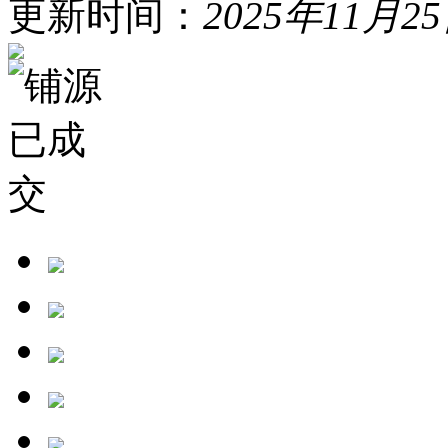
更新时间：
2025年11月2