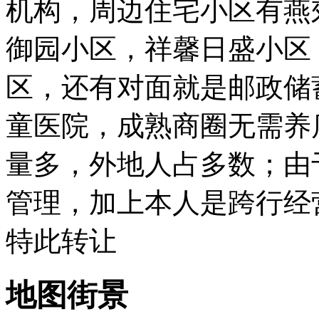
机构，周边住宅小区有燕
御园小区，祥馨日盛小区
区，还有对面就是邮政储
童医院，成熟商圈无需养
量多，外地人占多数；由
管理，加上本人是跨行经
特此转让
地图街景