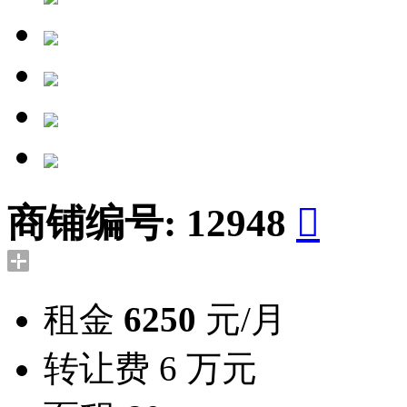
商铺编号:
12948

租金
6250
元/月
转让费
6 万元