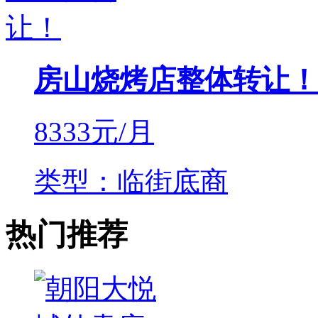
房山烧烤店整体转让！
8333
元/月
类型：临街底商
热门推荐