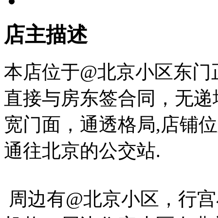
店主描述
本店位于@北京小区东门
直接与房东签合同，无递
宽门面，通透格局,店铺
通往北京的公交站.
周边有@北京小区，行宫