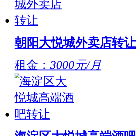
朝阳大悦城外卖店转让
租金：
3000元/月