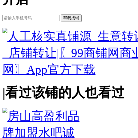
|
看过该铺的人也看过