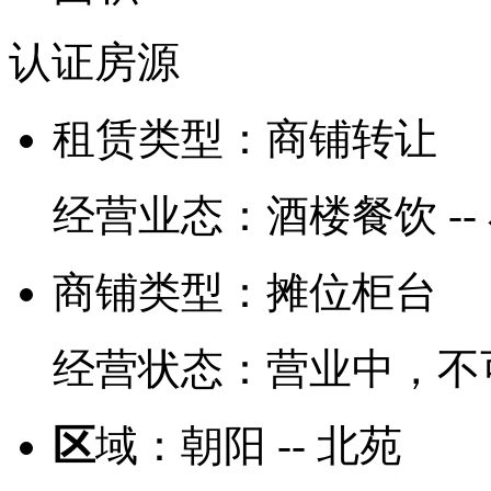
认证房源
租赁类型：
商铺转让
经营业态：
酒楼餐饮 --
商铺类型：
摊位柜台
经营状态：
营业中，不
区
域：
朝阳 -- 北苑