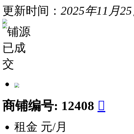
更新时间：
2025年11月2
商铺编号:
12408

租金
元/月