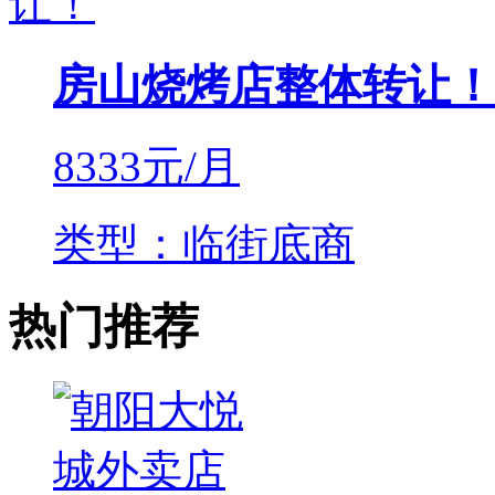
房山烧烤店整体转让！
8333
元/月
类型：临街底商
热门推荐