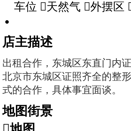
车位

天然气

外摆区
店主描述
出租合作，东城区东直门内
北京市东城区证照齐全的整
式的合作，具体事宜面谈。
地图街景

地图