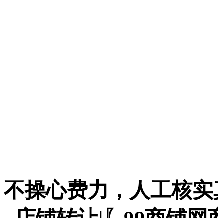
不操心费力，人工核实