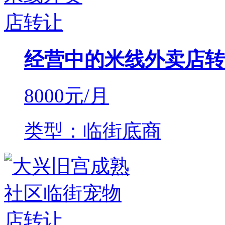
经营中的米线外卖店转
8000
元/月
类型：临街底商