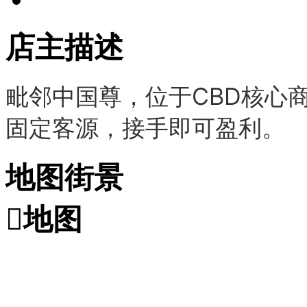
店主描述
毗邻中国尊，位于CBD核心
固定客源，接手即可盈利。
地图街景

地图