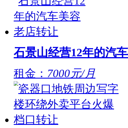
石景山经营12年的汽
租金：
7000元/月