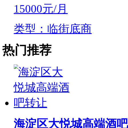
15000
元/月
类型：临街底商
热门推荐
海淀区大悦城高端酒吧