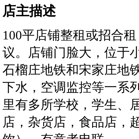
店主描述
100平店铺整租或招合
议。店铺门脸大，位于
石榴庄地铁和宋家庄地
下水，空调监控等一系
里有多所学校，学生、
店，杂货店，食品店，