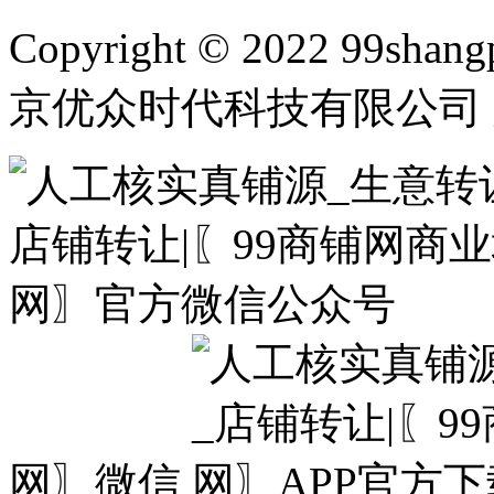
Copyright © 2022 99shangp
京优众时代科技有限公司 
网〗微信