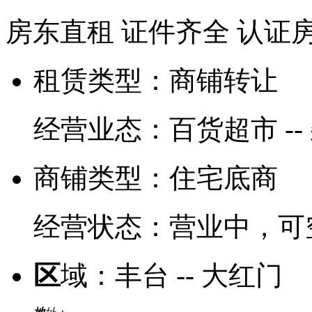
房东直租
证件齐全
认证
租赁类型：
商铺转让
经营业态：
百货超市 --
商铺类型：
住宅底商
经营状态：
营业中，可
区
域：
丰台 -- 大红门