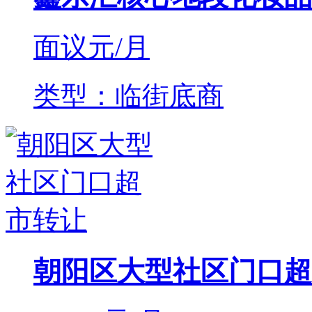
面议
元/月
类型：临街底商
朝阳区大型社区门口超