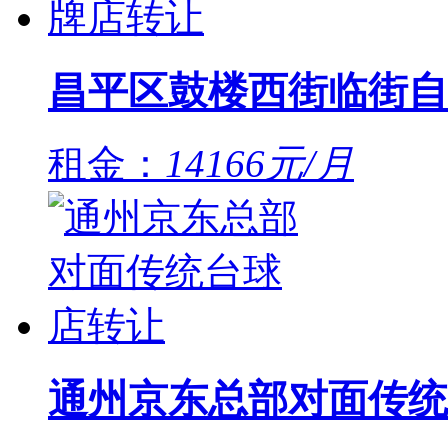
昌平区鼓楼西街临街自
租金：
14166元/月
通州京东总部对面传统