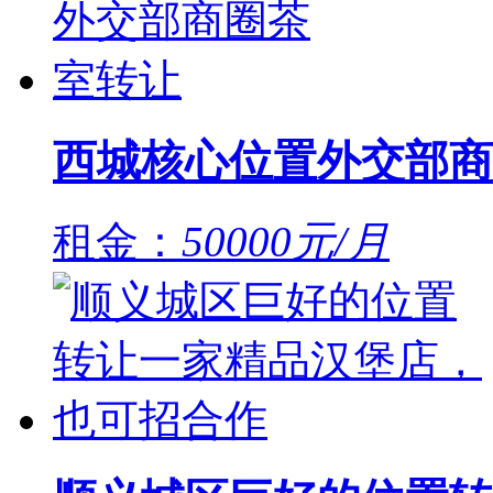
西城核心位置外交部商
租金：
50000元/月