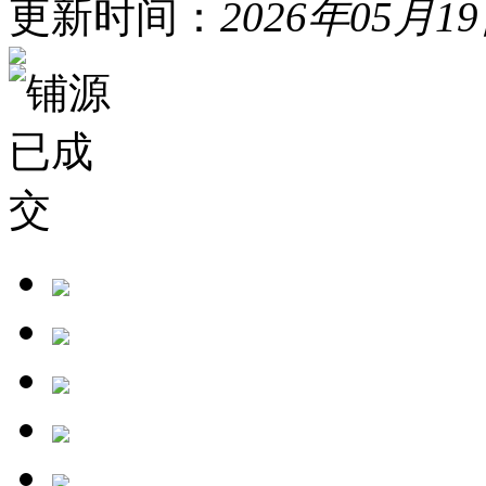
更新时间：
2026年05月1