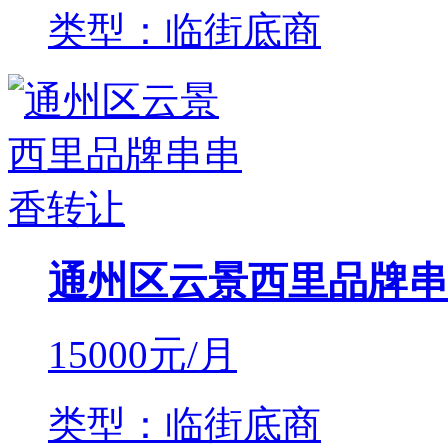
类型：临街底商
通州区云景西里品牌串
15000
元/月
类型：临街底商