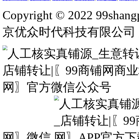
Copyright © 2022 99shangp
京优众时代科技有限公司 
网〗微信