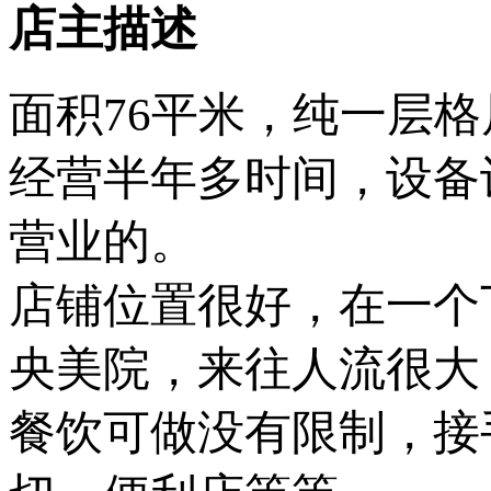
店主描述
面积76平米，纯一层格
经营半年多时间，设备
营业的。
店铺位置很好，在一个
央美院，来往人流很大
餐饮可做没有限制，接