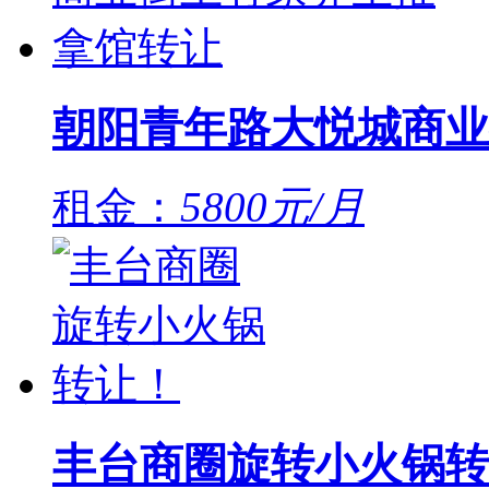
朝阳青年路大悦城商业
租金：
5800元/月
丰台商圈旋转小火锅转