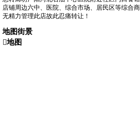
店铺周边六中、医院、综合市场、居民区等综合商
无精力管理此店故此忍痛转让！
地图街景

地图