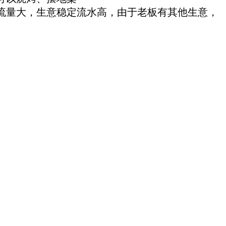
流量大，生意稳定流水高，由于老板有其他生意，