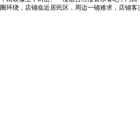
圈环绕，店铺临近居民区，周边一铺难求，店铺客