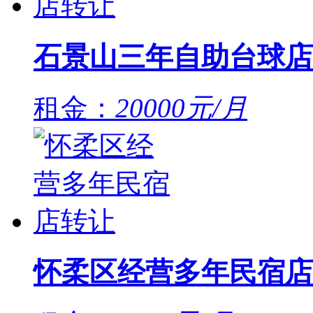
石景山三年自助台球店
租金：
20000元/月
怀柔区经营多年民宿店