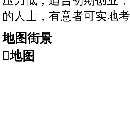
压力低，适合初期创业，
的人士，有意者可实地考
地图街景

地图