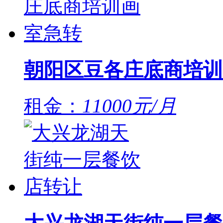
朝阳区豆各庄底商培训
租金：
11000元/月