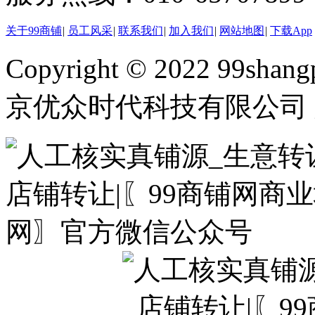
关于99商铺
|
员工风采
|
联系我们
|
加入我们
|
网站地图
|
下载App
Copyright © 2022 99shangp
京优众时代科技有限公司 