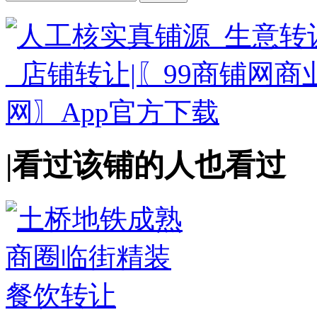
|
看过该铺的人也看过