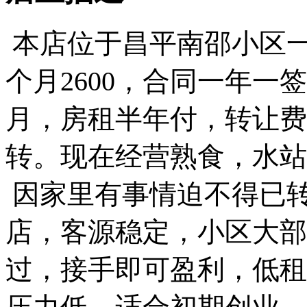
本店位于昌平南邵小区一
个月2600，合同一年一
月，房租半年付，转让费
转。现在经营熟食，水站
因家里有事情迫不得已
店，客源稳定，小区大部
过，接手即可盈利，低租