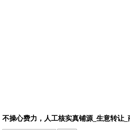
不操心费力，人工核实真铺源_生意转让_