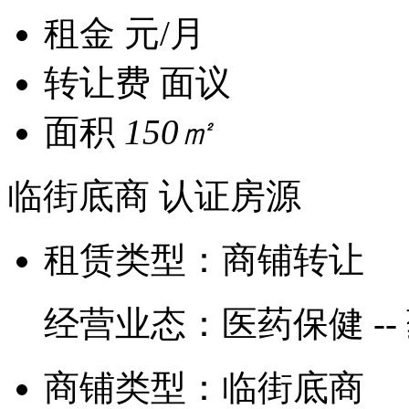
租金
元/月
转让费
面议
面积
150㎡
临街底商
认证房源
租赁类型：
商铺转让
经营业态：
医药保健 --
商铺类型：
临街底商