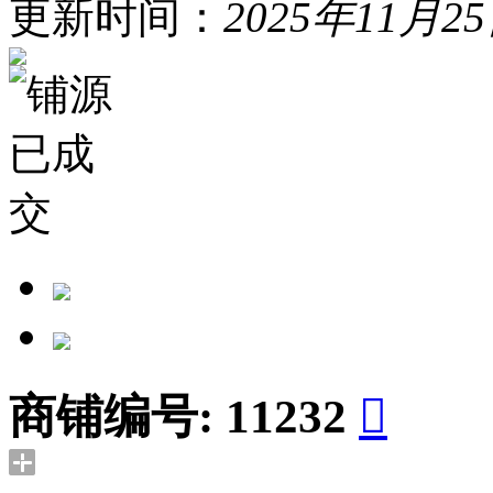
更新时间：
2025年11月2
商铺编号:
11232
